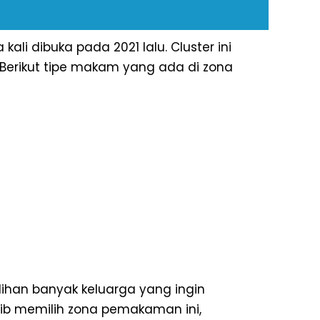
i dibuka pada 2021 lalu. Cluster ini
. Berikut tipe makam yang ada di zona
lihan banyak keluarga yang ingin
b memilih zona pemakaman ini,